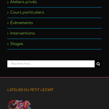
Ateliers privés
Cours particuliers
Évènements
Interventions
Stages
Rechercher:
L’ATELIER DU PETIT LEZ’ART