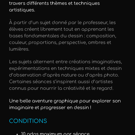
travers différents thèmes et techniques
artistiques.
À partir d’un sujet donné par le professeur, les
élèves créent librement tout en apprenant les
bases fondamentales du dessin : composition,
couleur, proportions, perspective, ombres et
lumières.
Les sujets alternent entre créations imaginatives,
expérimentations en techniques mixtes et dessin
d’observation d’après nature ou d’après photo.
Certaines séances s’inspirent aussi d’artistes
connus pour nourrir la créativité et le regard.
Une belle aventure graphique pour explorer son
imaginaire et progresser en dessin !
CONDITIONS
10 ados maximum par séance