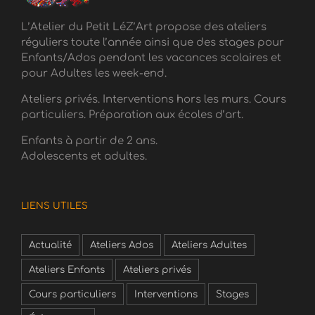
L’Atelier du Petit LéZ’Art propose des ateliers
réguliers toute l’année ainsi que des stages pour
Enfants/Ados pendant les vacances scolaires et
pour Adultes les week-end.
Ateliers privés. Interventions hors les murs. Cours
particuliers. Préparation aux écoles d’art.
Enfants à partir de 2 ans.
Adolescents et adultes.
LIENS UTILES
Actualité
Ateliers Ados
Ateliers Adultes
Ateliers Enfants
Ateliers privés
Cours particuliers
Interventions
Stages