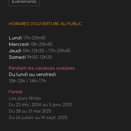
Évènements
HORAIRES D’OUVERTURE AU PUBLIC
Lundi
17h-20h45
Mercredi
15h-20h45
Jeudi
10h-12h30 – 17h-20h45
Samedi
9h00-12h30
Pendant les vacances scolaires
Du lundi au vendredi
10h-12h / 14h-17h
Fermé
Les jours fériés
Du 23 déc. 2024 au 5 janv. 2025
Du 28 au 31 mai 2025
Du 26 juillet au 14 sept. 2025