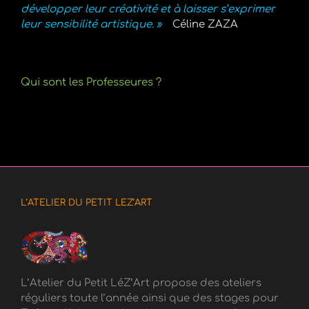
développer leur créativité et à laisser s’exprimer
leur sensibilité artistique. »
Céline ZAZA
Qui sont les Professeures ?
L’ATELIER DU PETIT LEZ’ART
L’Atelier du Petit LéZ’Art propose des ateliers
réguliers toute l’année ainsi que des stages pour