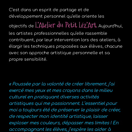
C’est dans un esprit de partage et de
développement personnel qu’elle oriente les
L’Atelier du Petit Léz’Art
objectifs de
. Aujourd’hui,
les artistes professionnelles qu’elle rassemble
contribuent, par leur intervention lors des ateliers, à
élargir les techniques proposées aux élèves, chacune
avec son approche artistique personnelle et sa
propre sensibilité.
« Poussée par la volonté de créer librement, j’ai
exercé mes yeux et mes crayons dans le milieu
culturel en pratiquant diverses activités
artistiques qui me passionnent. L’essentiel pour
moi a toujours été de préserver le plaisir de créer,
de respecter mon identité artistique, laisser
exploser mes couleurs, dépasser mes limites ! En
accompagnant les élèves, j’espère les aider à