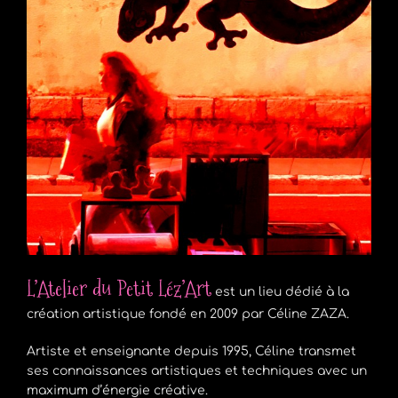
L’Atelier du Petit Léz’Art
est un lieu dédié à la
création artistique fondé en 2009 par Céline ZAZA.
Artiste et enseignante depuis 1995, Céline transmet
ses connaissances artistiques et techniques avec un
maximum d’énergie créative.