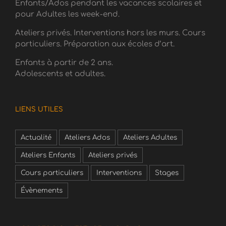
Enfants/Ados pendant les vacances scolaires et
pour Adultes les week-end.
Ateliers privés. Interventions hors les murs. Cours
particuliers. Préparation aux écoles d’art.
Enfants à partir de 2 ans.
Adolescents et adultes.
LIENS UTILES
Actualité
Ateliers Ados
Ateliers Adultes
Ateliers Enfants
Ateliers privés
Cours particuliers
Interventions
Stages
Évènements