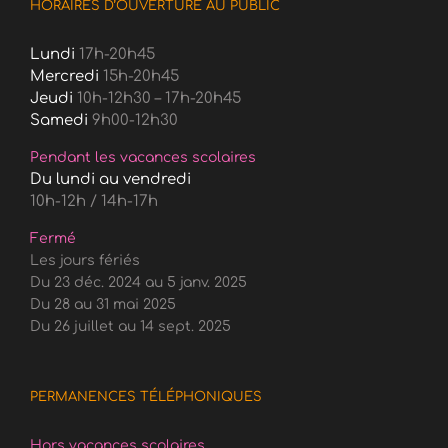
HORAIRES D’OUVERTURE AU PUBLIC
Lundi
17h-20h45
Mercredi
15h-20h45
Jeudi
10h-12h30 – 17h-20h45
Samedi
9h00-12h30
Pendant les vacances scolaires
Du lundi au vendredi
10h-12h / 14h-17h
Fermé
Les jours fériés
Du 23 déc. 2024 au 5 janv. 2025
Du 28 au 31 mai 2025
Du 26 juillet au 14 sept. 2025
PERMANENCES TÉLÉPHONIQUES
Hors vacances scolaires