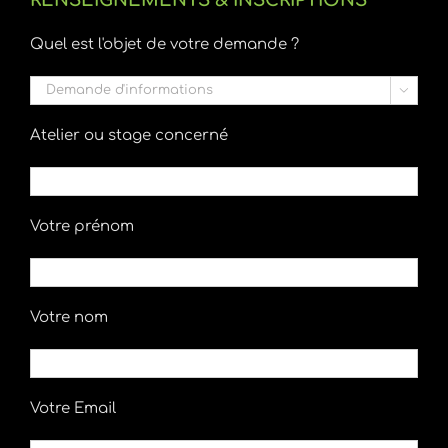
RENSEIGNEMENTS & INSCRIPTIONS
Quel est l'objet de votre demande ?

Atelier ou stage concerné
Votre prénom
Votre nom
Votre Email