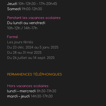
Jeudi
10h-12h30 – 17h-20h45
Samedi
9h00-12h30
Pendant les vacances scolaires
Du lundi au vendredi
10h-12h / 14h-17h
Fermé
Les jours fériés
Du 23 déc. 2024 au 5 janv. 2025
Du 28 au 31 mai 2025
Du 26 juillet au 14 sept. 2025
PERMANENCES TÉLÉPHONIQUES
Hors vacances scolaires
lundi – mercredi
8h30-11h30
mardi – jeudi
14h30-17h30