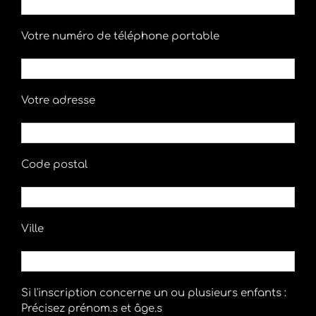
Votre numéro de téléphone portable
Votre adresse
Code postal
Ville
Si l'inscription concerne un ou plusieurs enfants :
Précisez prénom.s et âge.s