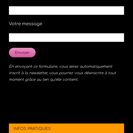
Votre message
En envoyant ce formulaire, vous serez automatiquement
inscrit à la newsletter, vous pourrez vous désinscrire à tout
moment grâce au lien qu’elle contient.
INFOS PRATIQUES