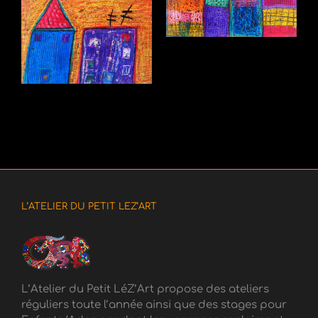
L’ATELIER DU PETIT LEZ’ART
L’Atelier du Petit LéZ’Art propose des ateliers
réguliers toute l’année ainsi que des stages pour