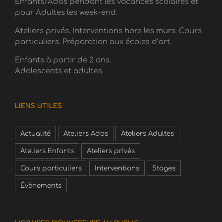
Enfants/Ados pendant les vacances scolaires et
pour Adultes les week-end.
Ateliers privés. Interventions hors les murs. Cours
particuliers. Préparation aux écoles d’art.
Enfants à partir de 2 ans.
Adolescents et adultes.
LIENS UTILES
Actualité
Ateliers Ados
Ateliers Adultes
Ateliers Enfants
Ateliers privés
Cours particuliers
Interventions
Stages
Évènements