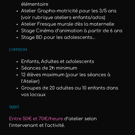
élémentaire
Atelier Grapho-motricité pour les 3/5 ans
(voir rubrique ateliers enfants/ados)
Atelier Fresque murale dès la maternelle
Stage Cinéma d’animation à partir de 6 ans
Stage BD pour les adolescents…
CONDITIONS
Enfants, Adultes et adolescents
Séances de 2h minimum
12 élèves maximum (pour les séances à
l’Atelier)
Groupes de 20 adultes ou 10 enfants dans
vos locaux
TARIFS
Entre 50€ et 70€/heure
d’atelier selon
l’intervenant et l’activité.