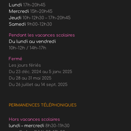
Lundi
17h-20h45
Mercredi
15h-20h45
Jeudi
10h-12h30 – 17h-20h45
Samedi
9h00-12h30
Pendant les vacances scolaires
Du lundi au vendredi
10h-12h / 14h-17h
Fermé
Les jours fériés
Du 23 déc. 2024 au 5 janv. 2025
Du 28 au 31 mai 2025
Du 26 juillet au 14 sept. 2025
PERMANENCES TÉLÉPHONIQUES
Hors vacances scolaires
lundi – mercredi
8h30-11h30