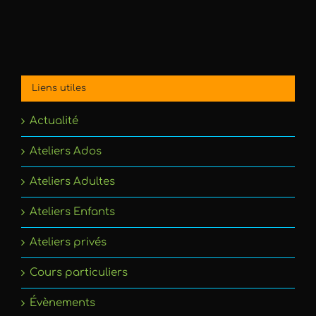
Liens utiles
Actualité
Ateliers Ados
Ateliers Adultes
Ateliers Enfants
Ateliers privés
Cours particuliers
Évènements