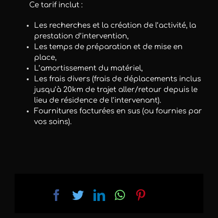
Ce tarif inclut :
Les recherches et la création de l’activité, la
prestation d’intervention,
Les temps de préparation et de mise en
place,
L’amortissement du matériel,
Les frais divers (frais de déplacements inclus
jusqu’à 20km de trajet aller/retour depuis le
lieu de résidence de l’intervenant).
Fournitures facturées en sus (ou fournies par
vos soins).
Facebook
Twitter
LinkedIn
WhatsApp
Pinterest
Email