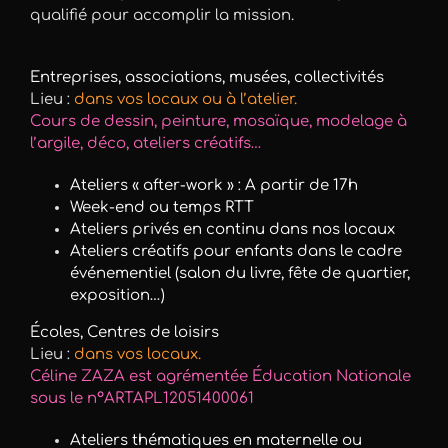
qualifié pour accomplir la mission.
Entreprises, associations, musées, collectivités
Lieu :
dans vos locaux ou à l’atelier.
Cours de dessin, peinture, mosaïque, modelage à
l’argile, déco, ateliers créatifs…
Ateliers « after-work » : A partir de 17h
Week-end ou temps RTT
Ateliers privés en continu dans nos locaux
Ateliers créatifs pour enfants dans le cadre
événementiel (salon du livre, fête de quartier,
exposition…)
Écoles, Centres de loisirs
Lieu :
dans vos locaux.
Céline ZAZA est agrémentée Éducation Nationale
sous le n°ARTAPL12051400061
Ateliers thématiques en maternelle ou