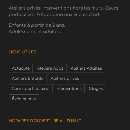
Ateliers privés. Interventions hors les murs. Cours
particuliers. Préparation aux écoles d’art.
Enfants à partir de 2 ans.
Adolescents et adultes.
LIENS UTILES
Actualité
Ateliers Ados
Ateliers Adultes
Ateliers Enfants
Ateliers privés
Cours particuliers
Interventions
Stages
Évènements
HORAIRES D’OUVERTURE AU PUBLIC