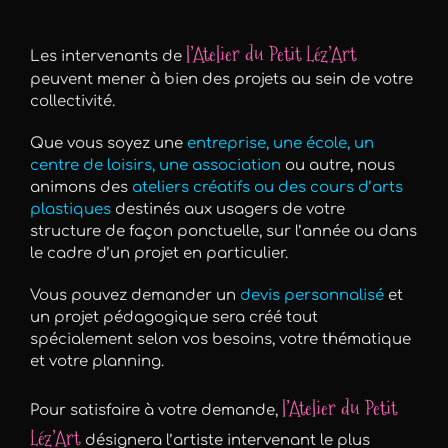
l’Atelier du Petit Léz’Art
Les intervenants de
peuvent mener à bien des projets au sein de votre
collectivité.
Que vous soyez une
entreprise, une école, un
centre de loisirs, une association
ou autre, nous
animons des
ateliers créatifs ou des cours d’arts
plastiques
destinés aux usagers de votre
structure de façon ponctuelle, sur l’année ou dans
le cadre d’un projet en particulier.
Vous pouvez demander un
devis personnalisé
et
un projet pédagogique sera créé tout
spécialement selon vos besoins, votre thématique
et votre planning.
l’Atelier du Petit
Pour satisfaire à votre demande,
Léz’Art
désignera l’artiste intervenant le plus