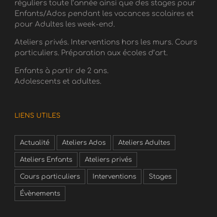
réguliers toute l’année ainsi que des stages pour
Enfants/Ados pendant les vacances scolaires et
pour Adultes les week-end.
Ateliers privés. Interventions hors les murs. Cours
particuliers. Préparation aux écoles d’art.
Enfants à partir de 2 ans.
Adolescents et adultes.
LIENS UTILES
Actualité
Ateliers Ados
Ateliers Adultes
Ateliers Enfants
Ateliers privés
Cours particuliers
Interventions
Stages
Évènements