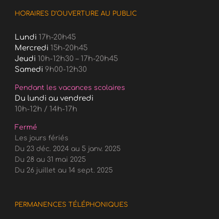
HORAIRES D’OUVERTURE AU PUBLIC
Lundi
17h-20h45
Mercredi
15h-20h45
Jeudi
10h-12h30 – 17h-20h45
Samedi
9h00-12h30
Pendant les vacances scolaires
Du lundi au vendredi
10h-12h / 14h-17h
Fermé
Les jours fériés
Du 23 déc. 2024 au 5 janv. 2025
Du 28 au 31 mai 2025
Du 26 juillet au 14 sept. 2025
PERMANENCES TÉLÉPHONIQUES