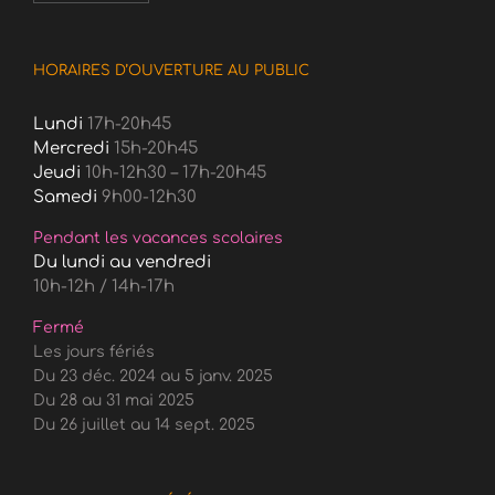
HORAIRES D’OUVERTURE AU PUBLIC
Lundi
17h-20h45
Mercredi
15h-20h45
Jeudi
10h-12h30 – 17h-20h45
Samedi
9h00-12h30
Pendant les vacances scolaires
Du lundi au vendredi
10h-12h / 14h-17h
Fermé
Les jours fériés
Du 23 déc. 2024 au 5 janv. 2025
Du 28 au 31 mai 2025
Du 26 juillet au 14 sept. 2025