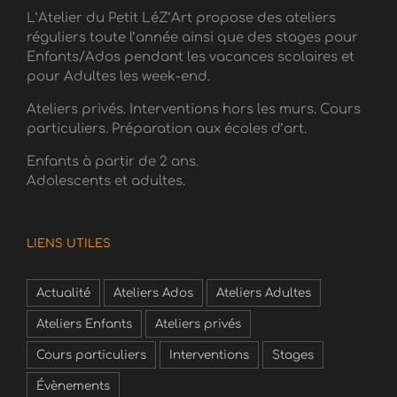
L’Atelier du Petit LéZ’Art propose des ateliers
réguliers toute l’année ainsi que des stages pour
Enfants/Ados pendant les vacances scolaires et
pour Adultes les week-end.
Ateliers privés. Interventions hors les murs. Cours
particuliers. Préparation aux écoles d’art.
Enfants à partir de 2 ans.
Adolescents et adultes.
LIENS UTILES
Actualité
Ateliers Ados
Ateliers Adultes
Ateliers Enfants
Ateliers privés
Cours particuliers
Interventions
Stages
Évènements