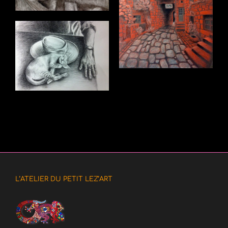
L’ATELIER DU PETIT LEZ’ART