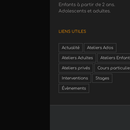
Enfants à partir de 2 ans.
Adolescents et adultes.
LIENS UTILES
Actualité
Ateliers Ados
Ateliers Adultes
Ateliers Enfant
Ateliers privés
Cours particulie
Interventions
Stages
Évènements