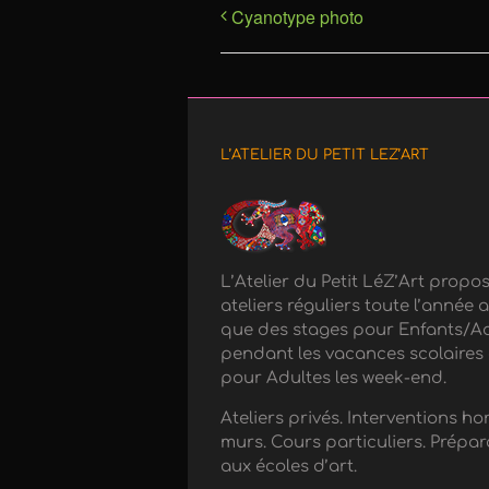
Cyanotype photo
L’ATELIER DU PETIT LEZ’ART
L’Atelier du Petit LéZ’Art propo
ateliers réguliers toute l’année a
que des stages pour Enfants/A
pendant les vacances scolaires 
pour Adultes les week-end.
Ateliers privés. Interventions hor
murs. Cours particuliers. Prépar
aux écoles d’art.